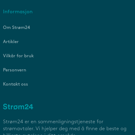
Informasjon
Om Strøm24
Artikler
Vilkår for bruk
Personvern
Kontakt oss
Strøm24 er en sammenligningstjeneste for
strømavtaler. Vi hjelper deg med å finne de beste og