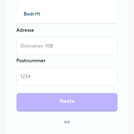
Bedrift
Adresse
Postnummer
Neste