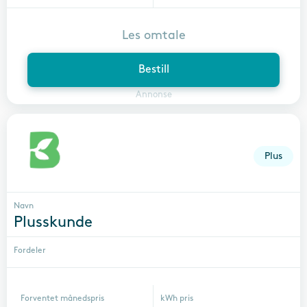
Les omtale
Bestill
Annonse
Plus
Navn
Plusskunde
Fordeler
Forventet månedspris
kWh pris