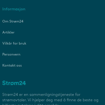
Informasjon
Om Strøm24
Artikler
Vilkår for bruk
Personvern
Kontakt oss
Strøm24 er en sammenligningstjeneste for
strømavtaler. Vi hjelper deg med å finne de beste og