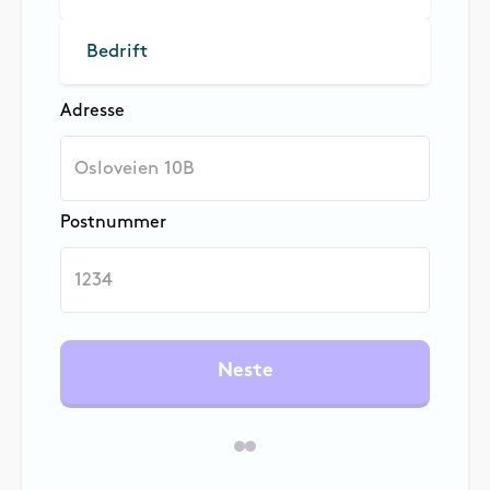
Bedrift
Adresse
Postnummer
Neste