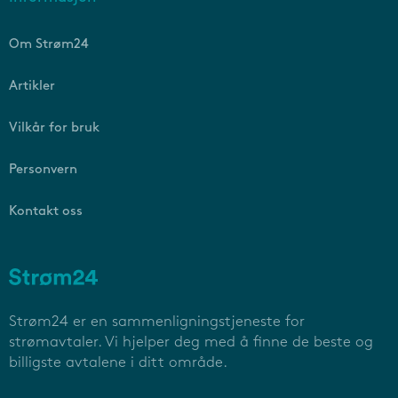
Om Strøm24
Artikler
Vilkår for bruk
Personvern
Kontakt oss
Strøm24 er en sammenligningstjeneste for
strømavtaler. Vi hjelper deg med å finne de beste og
billigste avtalene i ditt område.