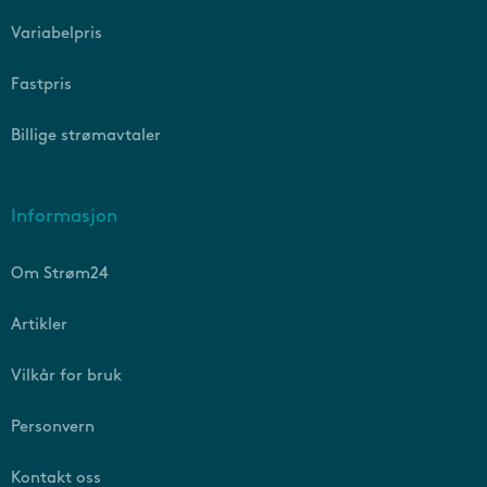
Variabelpris
Fastpris
Billige strømavtaler
Informasjon
Om Strøm24
Artikler
Vilkår for bruk
Personvern
Kontakt oss