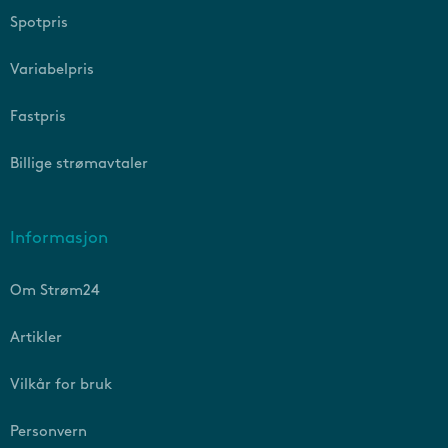
Spotpris
Variabelpris
Fastpris
Billige strømavtaler
Informasjon
Om Strøm24
Artikler
Vilkår for bruk
Personvern