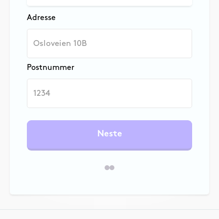
Adresse
Postnummer
Neste