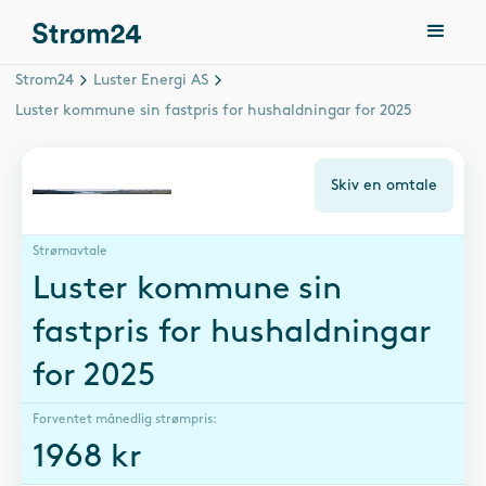
Strom24
Luster Energi AS
Luster kommune sin fastpris for hushaldningar for 2025
Skiv en omtale
Strømavtale
Luster kommune sin
fastpris for hushaldningar
for 2025
Forventet månedlig strømpris:
1968
kr