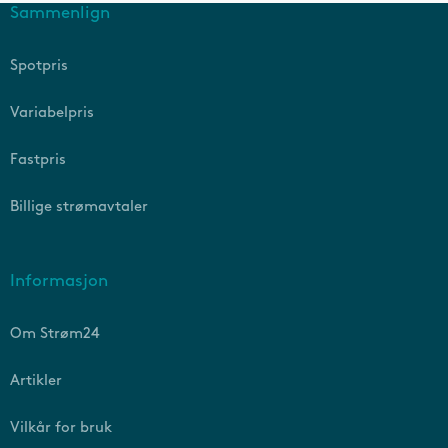
Sammenlign
Spotpris
Variabelpris
Fastpris
Billige strømavtaler
Informasjon
Om Strøm24
Artikler
Vilkår for bruk