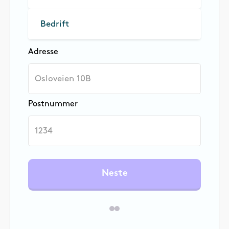
Bedrift
Adresse
Postnummer
Neste