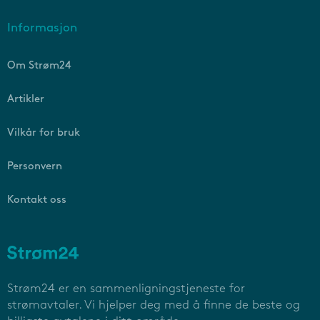
Informasjon
Om Strøm24
Artikler
Vilkår for bruk
Personvern
Kontakt oss
Strøm24 er en sammenligningstjeneste for
strømavtaler. Vi hjelper deg med å finne de beste og