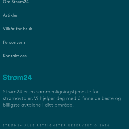
Om Strøm24
Artikler
Vilkår for bruk
Personvern
Kontakt oss
Strøm24 er en sammenligningstjeneste for
strømavtaler. Vi hjelper deg med å finne de beste og
billigste avtalene i ditt område.
STRØM24 ALLE RETTIGHETER RESERVERT © 2026