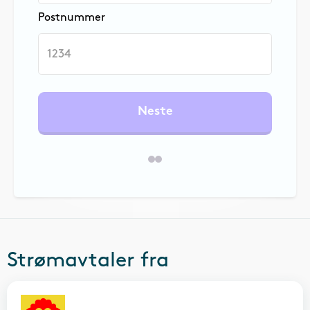
Postnummer
Neste
Strømavtaler fra