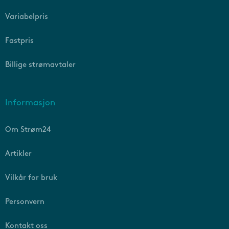
Variabelpris
Fastpris
Billige strømavtaler
Informasjon
Om Strøm24
Artikler
Vilkår for bruk
Personvern
Kontakt oss