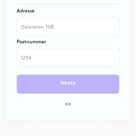
Adresse
Postnummer
Neste