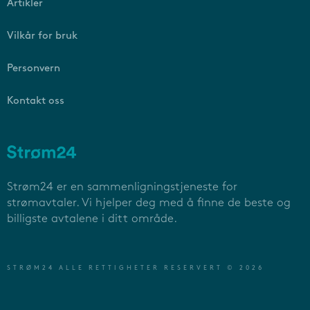
Artikler
Vilkår for bruk
Personvern
Kontakt oss
Strøm24 er en sammenligningstjeneste for
strømavtaler. Vi hjelper deg med å finne de beste og
billigste avtalene i ditt område.
STRØM24 ALLE RETTIGHETER RESERVERT © 2026