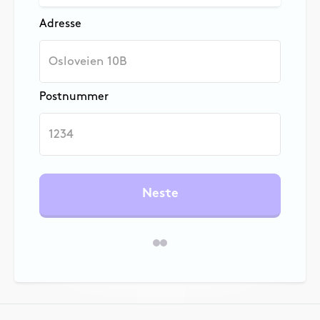
Adresse
Postnummer
Neste