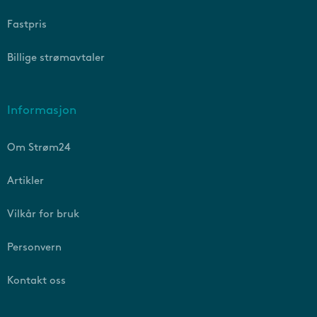
Fastpris
Billige strømavtaler
Informasjon
Om Strøm24
Artikler
Vilkår for bruk
Personvern
Kontakt oss