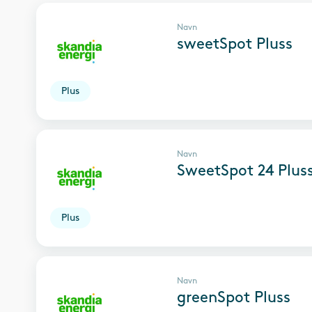
Navn
sweetSpot Pluss
Plus
Navn
SweetSpot 24 Plus
Plus
Navn
greenSpot Pluss