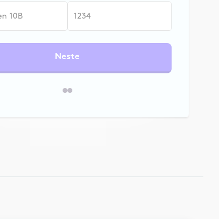
Neste