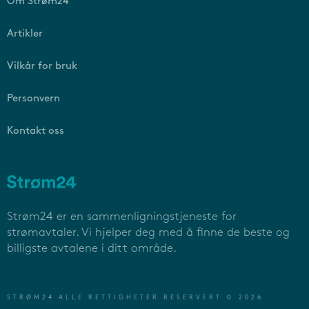
Om Strøm24
Artikler
Vilkår for bruk
Personvern
Kontakt oss
Strøm24 er en sammenligningstjeneste for
strømavtaler. Vi hjelper deg med å finne de beste og
billigste avtalene i ditt område.
STRØM24 ALLE RETTIGHETER RESERVERT © 2026