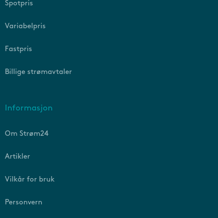
Spotpris
Variabelpris
Fastpris
Billige strømavtaler
Informasjon
Om Strøm24
Artikler
Vilkår for bruk
Personvern