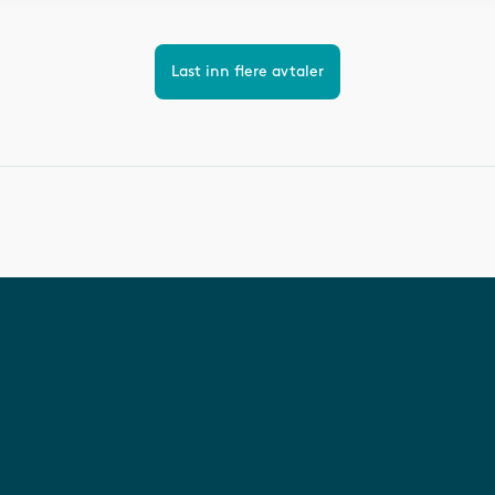
Last inn flere avtaler