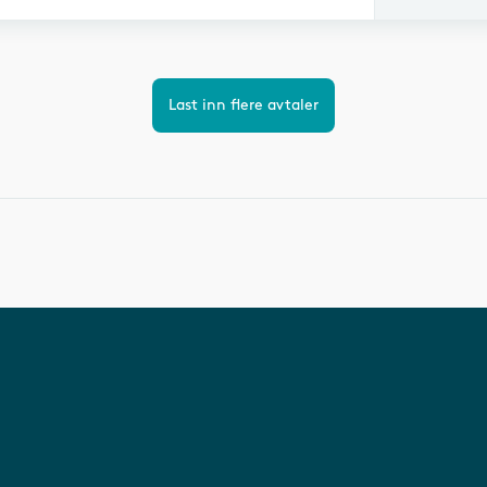
Last inn flere avtaler