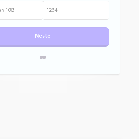
Neste