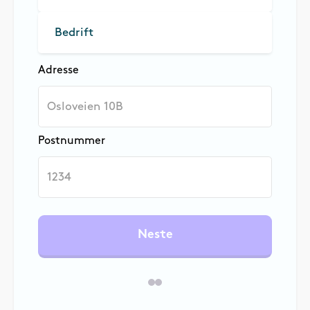
Bedrift
Adresse
Postnummer
Neste