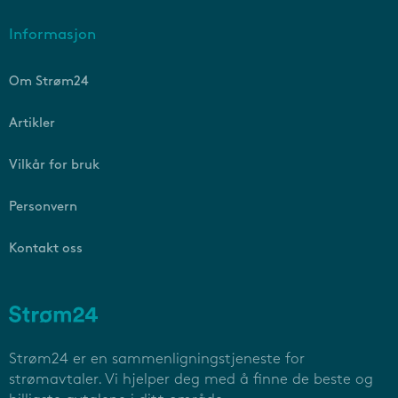
Informasjon
Om Strøm24
Artikler
Vilkår for bruk
Personvern
Kontakt oss
Strøm24 er en sammenligningstjeneste for
strømavtaler. Vi hjelper deg med å finne de beste og