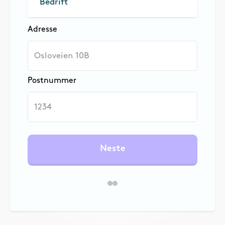
Bedrift
Adresse
Postnummer
Neste