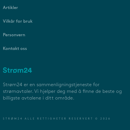
Artikler
Vilkår for bruk
Personvern
Kontakt oss
Strøm24 er en sammenligningstjeneste for
strømavtaler. Vi hjelper deg med å finne de beste og
billigste avtalene i ditt område.
STRØM24 ALLE RETTIGHETER RESERVERT © 2026