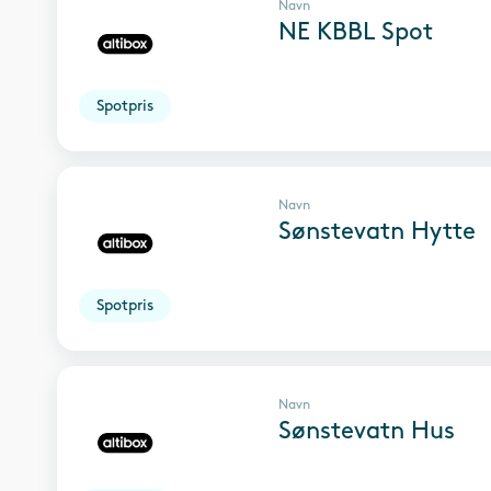
Navn
NE KBBL Spot
Spotpris
Navn
Sønstevatn Hytte
Spotpris
Navn
Sønstevatn Hus