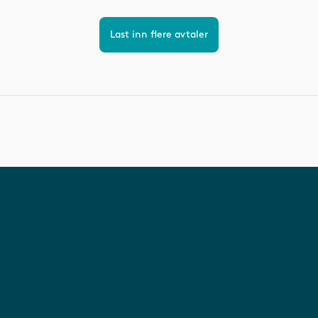
Last inn flere avtaler