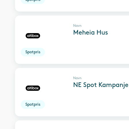
Navn
Meheia Hus
Spotpris
Navn
NE Spot Kampanje
Spotpris