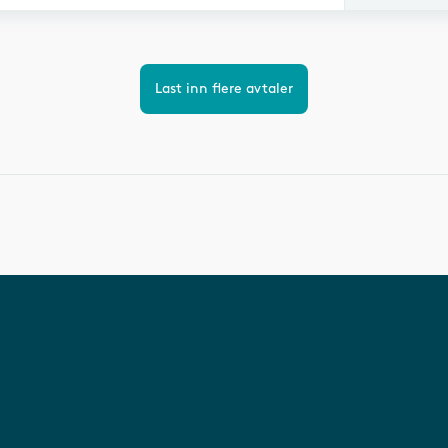
Last inn flere avtaler