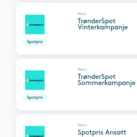
Navn
TrønderSpot
Vinterkampanje
Spotpris
Navn
TrønderSpot
Sommerkampanje
Spotpris
Navn
Spotpris Ansatt