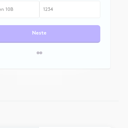
Neste