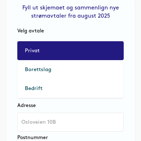
Fyll ut skjemaet og sammenlign nye
strømavtaler fra august 2025
Velg avtale
Privat
Borettslag
Bedrift
Adresse
Postnummer