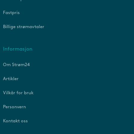
Fastpris
Billige strømavtaler
Informasjon
Om Strøm24
Artikler
Vilkår for bruk
Personvern
Kontakt oss