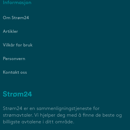
Informasjon
Om Strøm24
Artikler
Vilkår for bruk
Personvern
Kontakt oss
Strøm24 er en sammenligningstjeneste for
strømavtaler. Vi hjelper deg med å finne de beste og
billigste avtalene i ditt område.