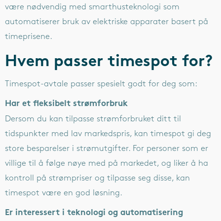
være nødvendig med smarthusteknologi som
automatiserer bruk av elektriske apparater basert på
timeprisene.
Hvem passer timespot for?
Timespot-avtale passer spesielt godt for deg som:
Har et fleksibelt strømforbruk
Dersom du kan tilpasse strømforbruket ditt til
tidspunkter med lav markedspris, kan timespot gi deg
store besparelser i strømutgifter. For personer som er
villige til å følge nøye med på markedet, og liker å ha
kontroll på strømpriser og tilpasse seg disse, kan
timespot være en god løsning.
Er interessert i teknologi og automatisering