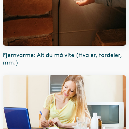
Fjernvarme: Alt du må vite (Hva er, fordeler,
mm.)