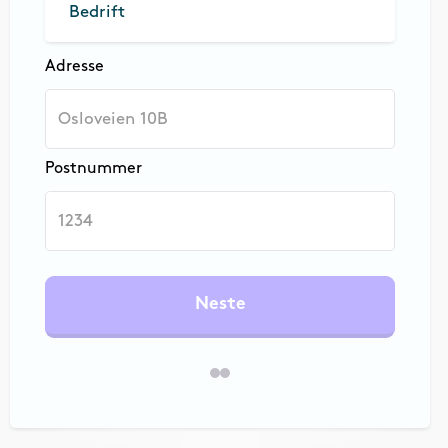
Bedrift
Adresse
Postnummer
Neste