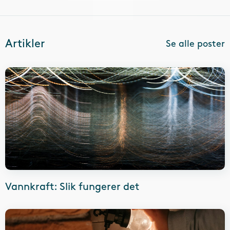
Artikler
Se alle poster
Vannkraft: Slik fungerer det