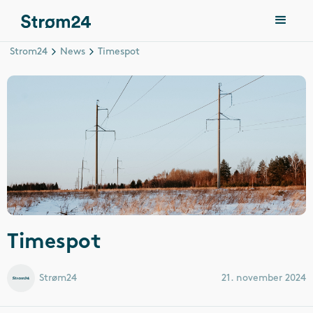
Strom24
News
Timespot
Timespot
Strøm24
21. november 2024