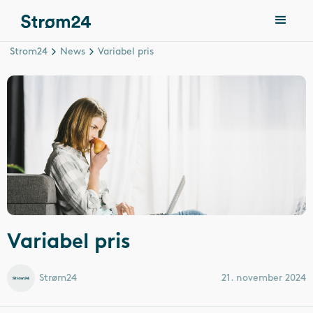
Strom24
News
Variabel pris
Variabel pris
Strøm24
21. november 2024