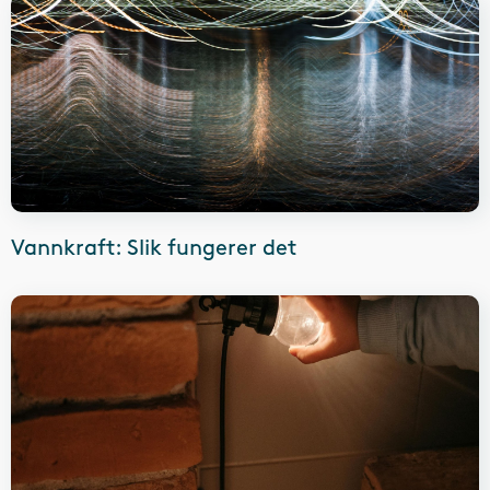
Vannkraft: Slik fungerer det