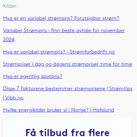
Kilder:
Hva er en variabel strømpris? Forutsigbar strøm?
Variabel Strømpris – finn beste avtale for november
2024
Hva er variabel strømpris? – Strømforbedrift.no
Strømpriser i dag og dagens strømpriser time for time
Hva er egentlig spotpris?
Disse 7 faktorene bestemmer strømprisene | Strømtips
| Vibb.no
Hvilke energikilder bruker vi i Norge? | Hafslund
Få tilbud fra flere