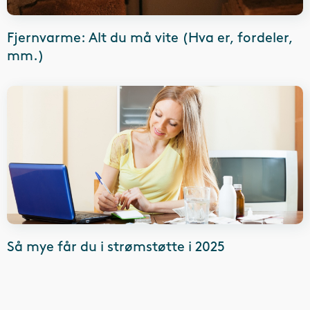
Fjernvarme: Alt du må vite (Hva er, fordeler,
mm.)
Så mye får du i strømstøtte i 2025