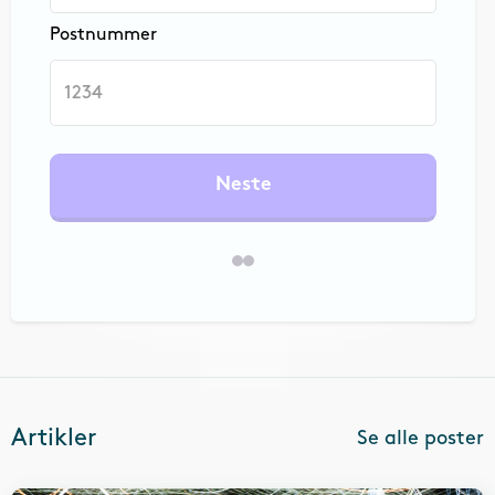
Postnummer
Neste
Artikler
Se alle poster