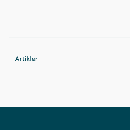
Artikler