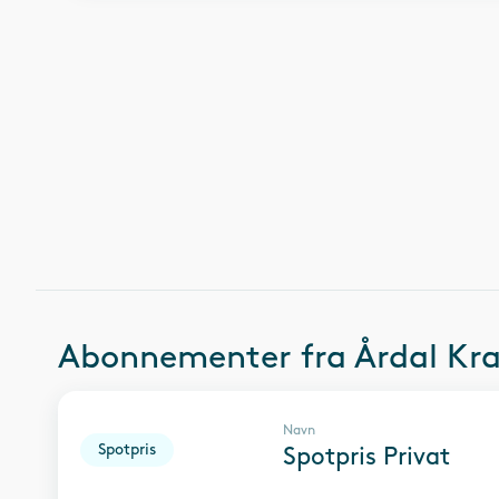
Abonnementer fra
Årdal Kra
Navn
Spotpris
Spotpris Privat