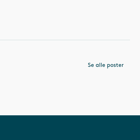
Se alle poster