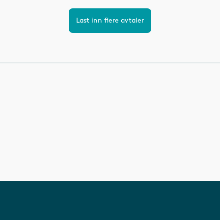
Last inn flere avtaler