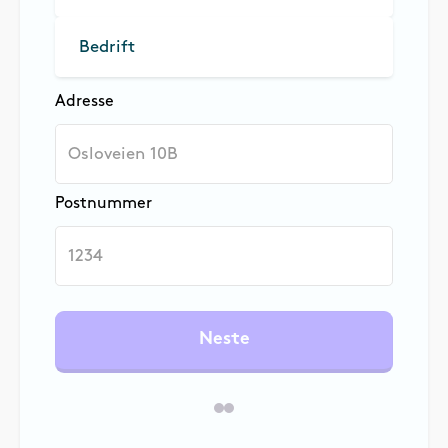
Bedrift
Adresse
Postnummer
Neste