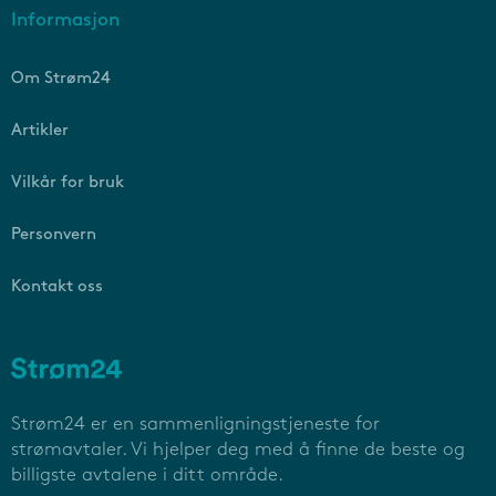
Informasjon
Om Strøm24
Artikler
Vilkår for bruk
Personvern
Kontakt oss
Strøm24 er en sammenligningstjeneste for
strømavtaler. Vi hjelper deg med å finne de beste og
billigste avtalene i ditt område.