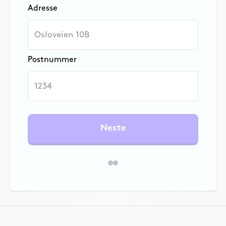
Adresse
Postnummer
Neste