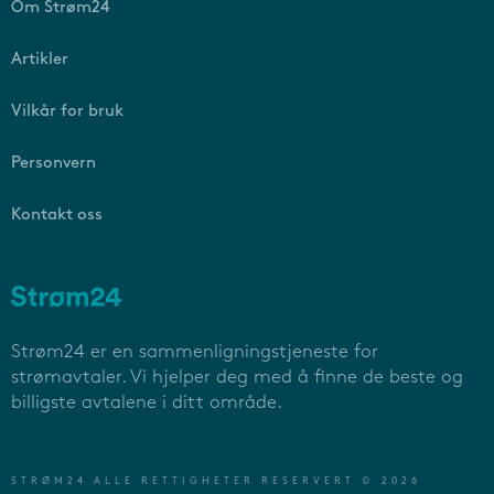
Om Strøm24
Artikler
Vilkår for bruk
Personvern
Kontakt oss
Strøm24 er en sammenligningstjeneste for
strømavtaler. Vi hjelper deg med å finne de beste og
billigste avtalene i ditt område.
STRØM24 ALLE RETTIGHETER RESERVERT © 2026