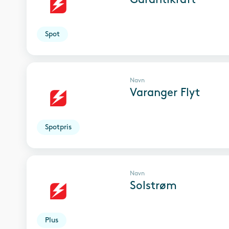
Spot
Navn
Varanger Flyt
Spotpris
Navn
Solstrøm
Plus