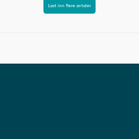
Last inn flere avtaler