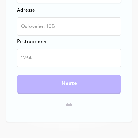
Adresse
Postnummer
Neste