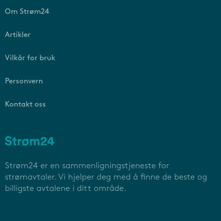
Om Strøm24
Artikler
Vilkår for bruk
Personvern
Kontakt oss
Strøm24 er en sammenligningstjeneste for
strømavtaler. Vi hjelper deg med å finne de beste og
billigste avtalene i ditt område.