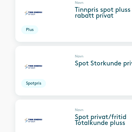
Navn
Tinnpris spot pluss
rabatt privat
Plus
Navn
Spot Storkunde pri
Spotpris
Navn
Spot privat/fritid
Totalkunde pluss