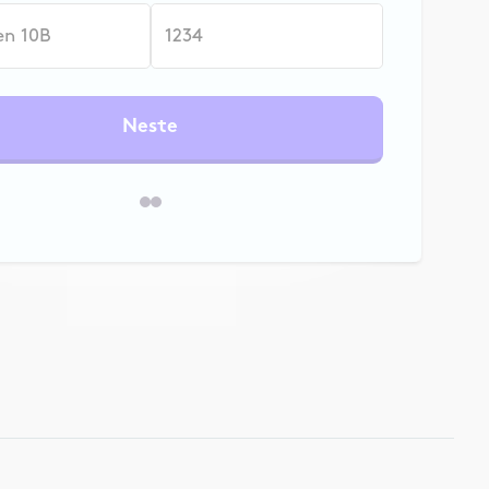
Neste