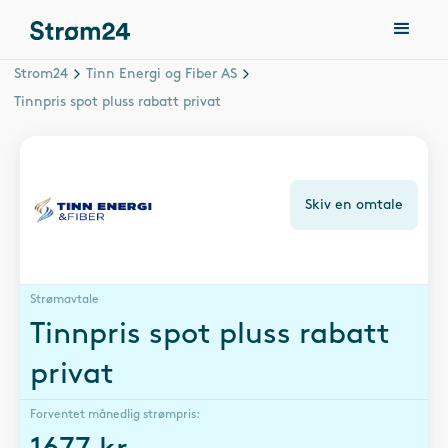
Strom24
Tinn Energi og Fiber AS
Tinnpris spot pluss rabatt privat
Skiv en omtale
Strømavtale
Tinnpris spot pluss rabatt
privat
Forventet månedlig strømpris: