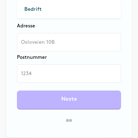
Bedrift
Adresse
Postnummer
Neste