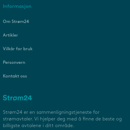
Informasjon
Om Strøm24
Artikler
Vilkår for bruk
Personvern
Kontakt oss
Strøm24 er en sammenligningstjeneste for
strømavtaler. Vi hjelper deg med å finne de beste og
billigste avtalene i ditt område.