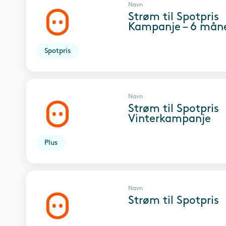
Navn
Strøm til Spotpris
Kampanje – 6 mån
Spotpris
Navn
Strøm til Spotpris
Vinterkampanje
Plus
Navn
Strøm til Spotpris