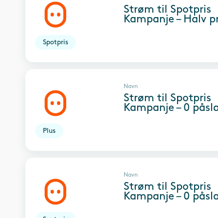
Strøm til Spotpris
Kampanje – Halv pr
Spotpris
Navn
Strøm til Spotpris
Kampanje – 0 påsl
Plus
Navn
Strøm til Spotpris
Kampanje – 0 påsl