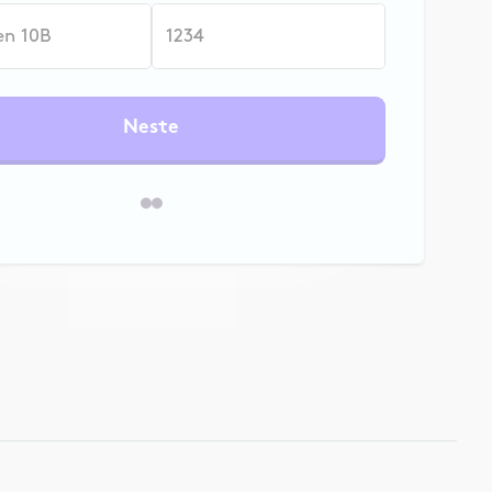
Neste