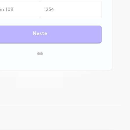
Neste