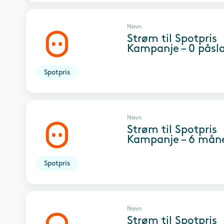
Navn
Strøm til Spotpris
Kampanje – 0 påsl
Spotpris
Navn
Strøm til Spotpris
Kampanje – 6 mån
Spotpris
Navn
Strøm til Spotpris