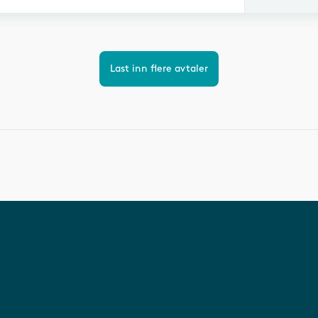
Last inn flere avtaler